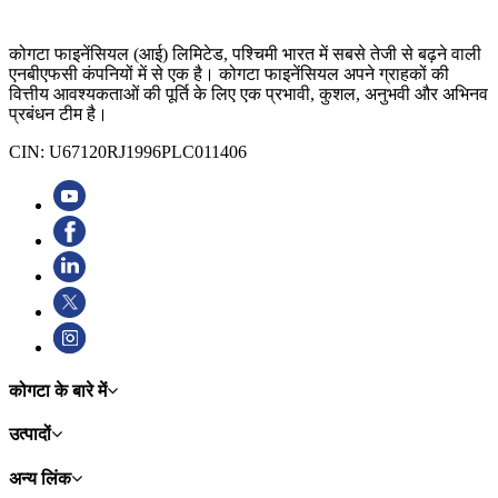
कोगटा फाइनेंसियल (आई) लिमिटेड, पश्चिमी भारत में सबसे तेजी से बढ़ने वाली
एनबीएफसी कंपनियों में से एक है। कोगटा फाइनेंसियल अपने ग्राहकों की
वित्तीय आवश्यकताओं की पूर्ति के लिए एक प्रभावी, कुशल, अनुभवी और अभिनव
प्रबंधन टीम है।
CIN: U67120RJ1996PLC011406
कोगटा के बारे में
उत्पादों
अन्य लिंक