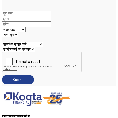
Submit
कोगटा फाइनेंसियल के बारे में