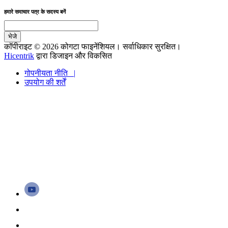
हमारे समाचार पत्र के सदस्य बनें
कॉपीराइट © 2026 कोगटा फाइनेंशियल। सर्वाधिकार सुरक्षित।
Hicentrik
द्वारा डिजाइन और विकसित
गोपनीयता नीति |
उपयोग की शर्तें