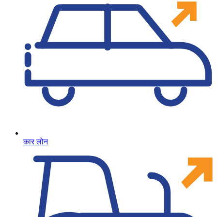
कार लोन