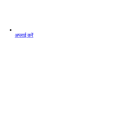
अप्लाई करें