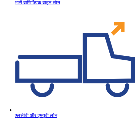
भारी वाणिज्यिक वाहन लोन
एलसीवी और एमयूवी लोन