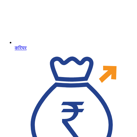
करियर