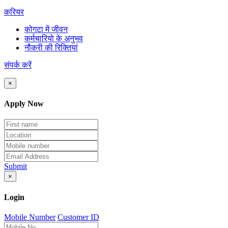
करियर
कोगटा में जीवन
कर्मचारियो के अनुभव
नौकरी की रिक्तियां
संपर्क करें
×
Apply Now
Submit
×
Login
Mobile Number
Customer ID