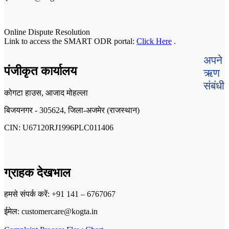
Online Dispute Resolution
Link to access the SMART ODR portal:
Click Here
.
अपने
पंजीकृत कार्यालय
ऋण
संबंधी
कोगटा हाउस, आजाद मोहल्ला
बिजयनगर - 305624, जिला-अजमेर (राजस्थान)
CIN: U67120RJ1996PLC011406
ग्राहक देखभाल
हमसे संपर्क करें: +91 141 – 6767067
ईमेल: customercare@kogta.in