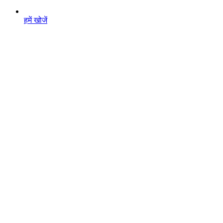
हमें खोजें