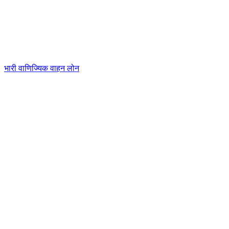
भारी वाणिज्यिक वाहन लोन