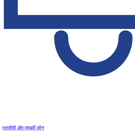
एलसीवी और एमयूवी लोन